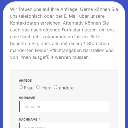
Anfahrt
Wir freuen uns auf Ihre Anfrage. Gerne können Sie
uns telefonisch oder per E-Mail über unsere
Kontaktdaten erreichen. Alternativ können Sie
auch das nachfolgende Formular nutzen, um uns
eine Nachricht zukommen zu lassen. Bitte
beachten Sie, dass alle mit einem * Sternchen
markierten Felder Pflichtangaben darstellen und
von Ihnen ausgefüllt werden müssen.
ANREDE
Frau
Herr
andere
VORNAME
NACHNAME