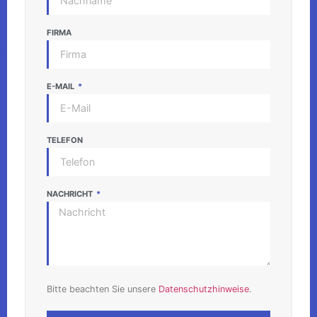
FIRMA
E-MAIL
TELEFON
NACHRICHT
Bitte beachten Sie unsere
Datenschutzhinweise
.