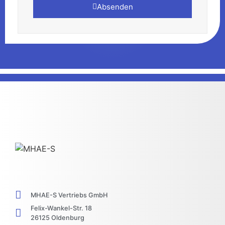
Absenden
Alternative:
MHAE-S Vertriebs GmbH
Felix-Wankel-Str. 18
26125 Oldenburg