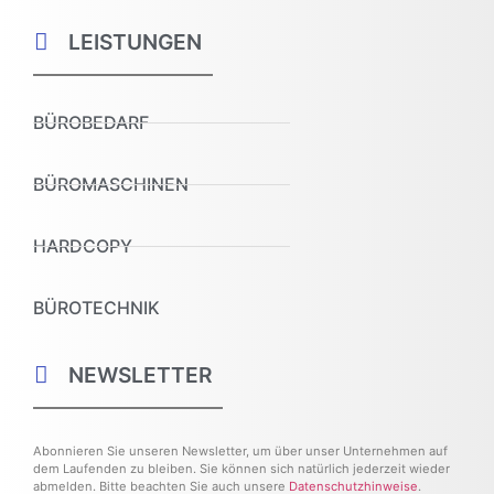
LEISTUNGEN
BÜROBEDARF
BÜROMASCHINEN
HARDCOPY
BÜROTECHNIK
NEWSLETTER
Abonnieren Sie unseren Newsletter, um über unser Unternehmen auf
dem Laufenden zu bleiben. Sie können sich natürlich jederzeit wieder
abmelden. Bitte beachten Sie auch unsere
Datenschutzhinweise
.