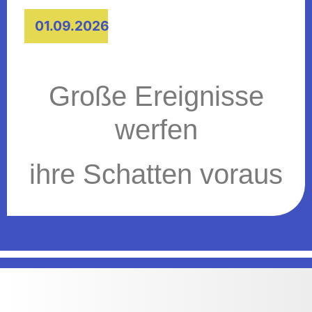
01.09.2026
Große Ereignisse
werfen
ihre Schatten voraus