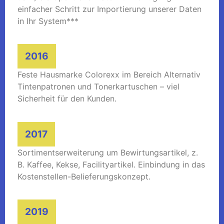
einfacher Schritt zur Importierung unserer Daten
in Ihr System***
2016
Feste Hausmarke Colorexx im Bereich Alternativ
Tintenpatronen und Tonerkartuschen – viel
Sicherheit für den Kunden.
2017
Sortimentserweiterung um Bewirtungsartikel, z.
B. Kaffee, Kekse, Facilityartikel. Einbindung in das
Kostenstellen-Belieferungskonzept.
2019