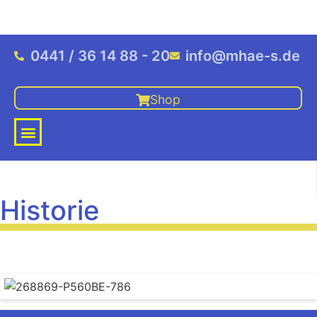
0441 / 36 14 88 - 20
info@mhae-s.de
Shop
Historie