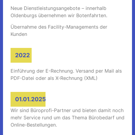
Neue Dienstleistungsangebote – innerhalb
Oldenburgs übernehmen wir Botenfahrten.
Übernahme des Facility-Managements der
Kunden
2022
Einführung der E-Rechnung. Versand per Mail als
PDF-Datei oder als X-Rechnung (XML)
01.01.2025
Wir sind Büroprofi-Partner und bieten damit noch
mehr Service rund um das Thema Bürobedarf und
Online-Bestellungen.