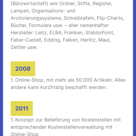
(Bürowirtschaft) wie Ordner, Stifte, Register,
Lampen, Organisations- und
Archivierungssysteme, Schreibtafeln, Flip-Charts,
Bücher, Formulare usw. – aller namenhafter
Hersteller: Leitz, ELBA, Franken, StabiloPoint,
Faber-Castell, Edding, Falken, Herlitz, Maul,
Zettler usw.
2008
1. Online-Shop, mit mehr als 50.000 Artikeln. Alles
andere kann kurzfristig beschafft werden.
2011
1. Konzept zur Belieferung von Kostenstellen mit
entsprechender Kostenstellenverwaltung mit
Online-Shop