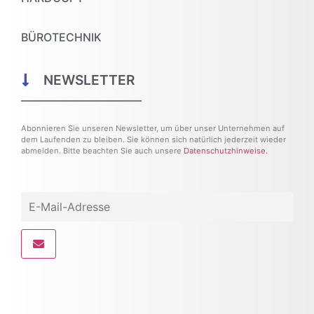
BÜROTECHNIK
NEWSLETTER
Abonnieren Sie unseren Newsletter, um über unser Unternehmen auf
dem Laufenden zu bleiben. Sie können sich natürlich jederzeit wieder
abmelden. Bitte beachten Sie auch unsere
Datenschutzhinweise
.