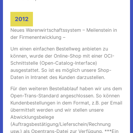
2012
Neues Warenwirtschaftssystem – Meilenstein in
der Firmenentwicklung –
Um einen einfachen Bestellweg anbieten zu
können, wurde der Online-Shop mit einer OCI-
Schnittstelle (Open-Catalog-Interface)
ausgestattet. So ist es möglich unsere Shop-
Daten in Intranet des Kunden darzustellen.
Für den weiteren Bestellablauf haben wir uns dem
Open-Trans-Standard angeschlossen. So können
Kundenbestellungen in dem Format, z.B. per Email
übermittelt werden und wir stellen unsere
Abwicklungsbelege
(Auftragsbestätigung/Lieferschein/Rechnung
usw.) als Opentrans-Datei zur Verfügung. ***Ein