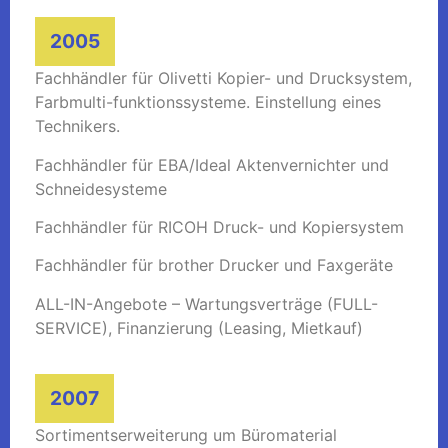
2005
Fachhändler für Olivetti Kopier- und Drucksystem,
Farbmulti-funktionssysteme. Einstellung eines
Technikers.
Fachhändler für EBA/Ideal Aktenvernichter und
Schneidesysteme
Fachhändler für RICOH Druck- und Kopiersystem
Fachhändler für brother Drucker und Faxgeräte
ALL-IN-Angebote – Wartungsverträge (FULL-
SERVICE), Finanzierung (Leasing, Mietkauf)
2007
Sortimentserweiterung um Büromaterial